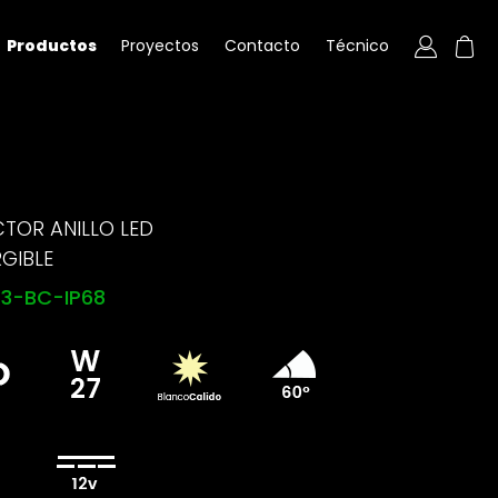
Productos
Proyectos
Contacto
Técnico
CTOR ANILLO LED
GIBLE
3-BC-IP68