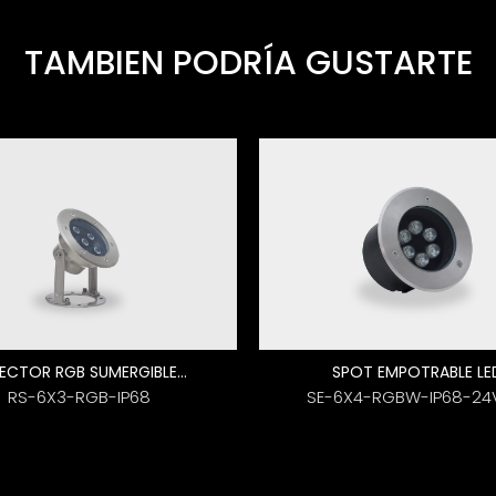
TAMBIEN PODRÍA GUSTARTE
REFLECTOR RGB SUMERGIBLE LED
SPOT EMPOTRABLE LE
RS-6X3-RGB-IP68
SE-6X4-RGBW-IP68-2