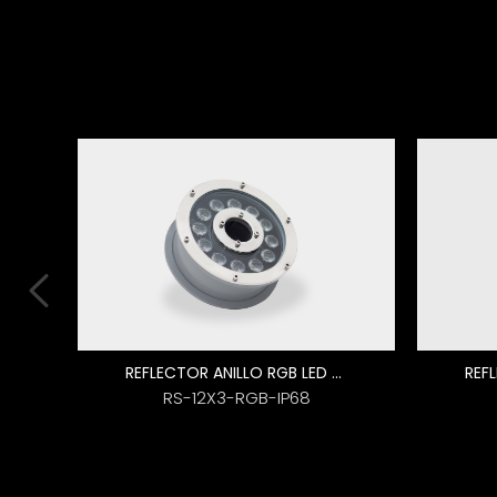
REFLECTOR ANILLO RGB LED SUMERGIBLE
RS-12X3-RGB-IP68