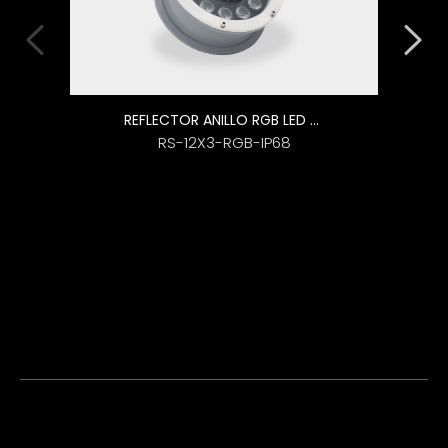
REFLECTOR ANILLO RGB LED SUMERGIBLE
RS-12X3-RGB-IP68