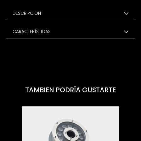
DESCRIPCIÓN
CARACTERÍSTICAS
TAMBIEN PODRÍA GUSTARTE