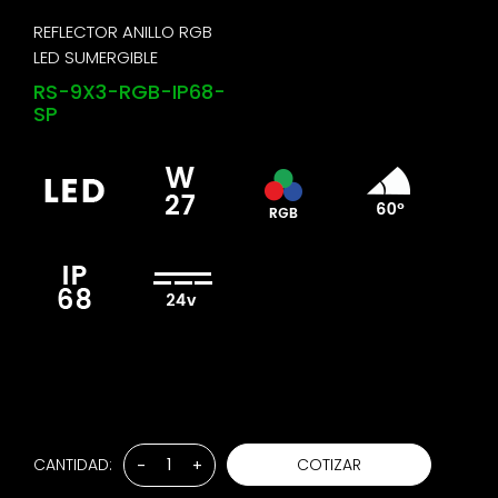
REFLECTOR ANILLO RGB
LED SUMERGIBLE
RS-9X3-RGB-IP68-
SP
CANTIDAD:
COTIZAR
-
+