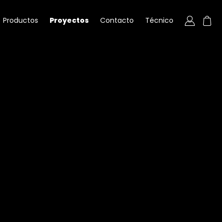
Productos
Proyectos
Contacto
Técnico